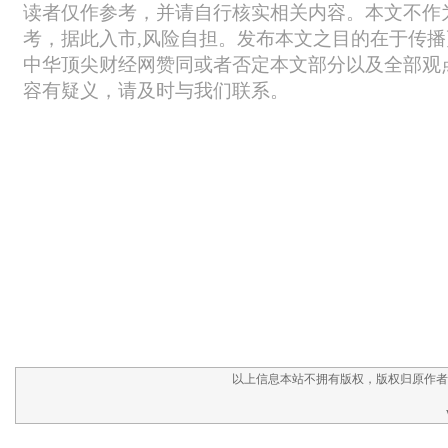
以上信息本站不拥有版权，版权归原作者