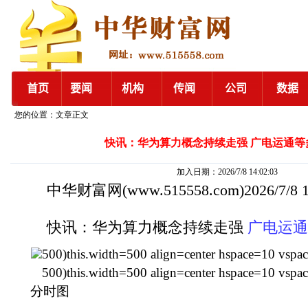
您的位置：文章正文
快讯：华为算力概念持续走强 广电运通等
加入日期：2026/7/8 14:02:03
中华财富网
(www.515558.com)2026/7/8
快讯：华为算力概念持续走强
广电运通
500)this.width=500 align=center hspace=10 vspa
500)this.width=500 align=center hspace=10 vspa
分时图