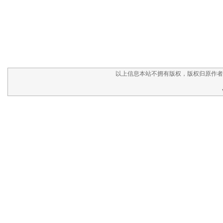
以上信息本站不拥有版权，版权归原作者