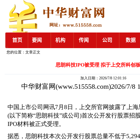
您的位置：文章正文
思朗科技IPO被受理 拟于上交所科创
加入日期：2026/7/8 12:01:16
中华财富网
(www.515558.com)2026/7/8
中国上市公司网讯7月8日，上交所官网披露了上
(以下简称“思朗科技”或公司)首次公开发行股票招股
IPO材料被正式受理。
据悉，思朗科技本次公开发行股票总量不低于5,294.