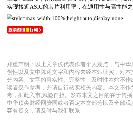
实现接近ASIC的芯片利用率，在通用性与高性能