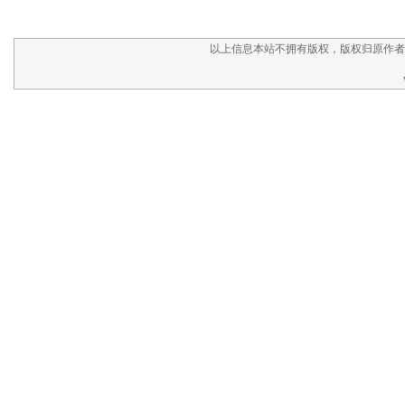
以上信息本站不拥有版权，版权归原作者