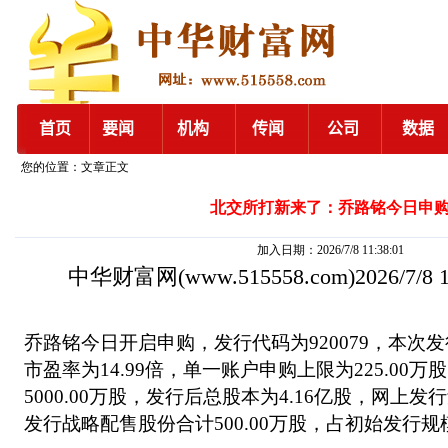
您的位置：文章正文
北交所打新来了：乔路铭今日申
加入日期：2026/7/8 11:38:01
中华财富网
(www.515558.com)2026/7/8
乔路铭今日开启申购，发行代码为920079，本次发行
市盈率为14.99倍，单一账户申购上限为225.00
5000.00万股，发行后总股本为4.16亿股，网上发行
发行战略配售股份合计500.00万股，占初始发行规模