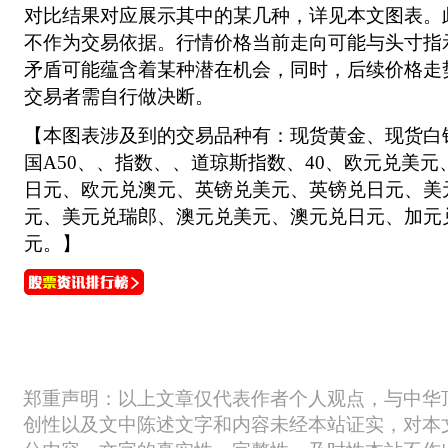
对比结果对应展示其中的某几种，详见本文图表。
不作为交易依据。行情价格当前走向可能与头寸指
矛盾可能蕴含着某种潜在机会，同时，后续价格走
交易者需自行做决断。
【本图表涉及到的交易品种有：现货黄金、现货白
国A50、、指数、、道琼斯指数、40、欧元兑美
日元、欧元兑澳元、英镑兑美元、英镑兑日元、美
元、美元兑瑞郎、澳元兑美元、澳元兑日元、加元
元。】