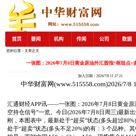
您的位置：文章正文
一张图：2026年7月8日黄金原油外汇股指“枢纽点
加入日期：2026/7/8 11:37:21
中华财富网
(www.515558.com)2026/7/8
汇通财经APP讯——一张图：2026年7月8日黄金
空持仓信号”一览。今日(2026年7月8日周三)最
刚，本图表中，最新处于“超买”状态(多头超过80%
处于“超卖”状态(多头不足20%)的有：3 个品种