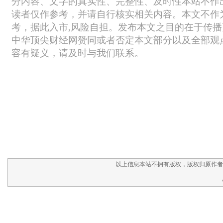
以上信息本站不拥有版权，版权归原作者