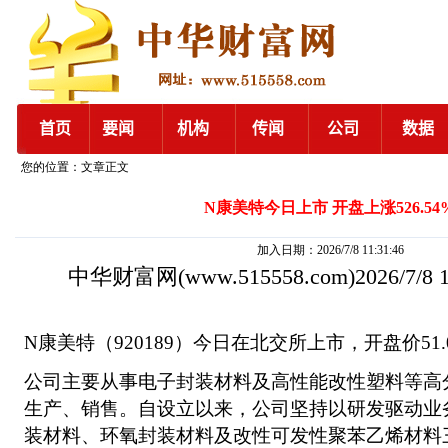
您的位置：文章正文
N康美特今日上市 开盘上涨526.54
加入日期：2026/7/8 11:31:46
中华财富网
(www.515558.com)2026/7/8
N康美特（920189）今日在北交所上市，开盘价51.0
公司主要从事电子封装材料及高性能改性塑料等高
生产、销售。自设立以来，公司坚持以研发驱动业
装材料、环氧封装材料及改性可发性聚苯乙烯材料