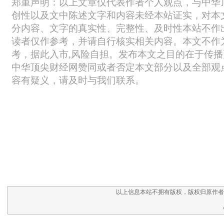
以上信息本站不拥有版权，版权归原作者