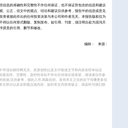
些信息的准确性和完整性不作任何保证，也不保证所包含的信息和建议
观、公正，但文中的观点、结论和建议仅供参考，报告中的信息或意见
投资者据此作出的任何投资决策与本公司和作者无关。本报告版权仅为
不得以任何形式翻版、复制发布。如引用、刊发，须注明出处为混沌天
悖原意的引用、删节和修改。
编辑：
来源：