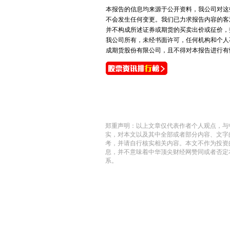
本报告的信息均来源于公开资料，我公司对这
不会发生任何变更。我们已力求报告内容的客
并不构成所述证券或期货的买卖出价或征价，
我公司所有，未经书面许可，任何机构和个人
成期货股份有限公司，且不得对本报告进行有