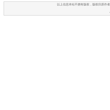
以上信息本站不拥有版权，版权归原作者