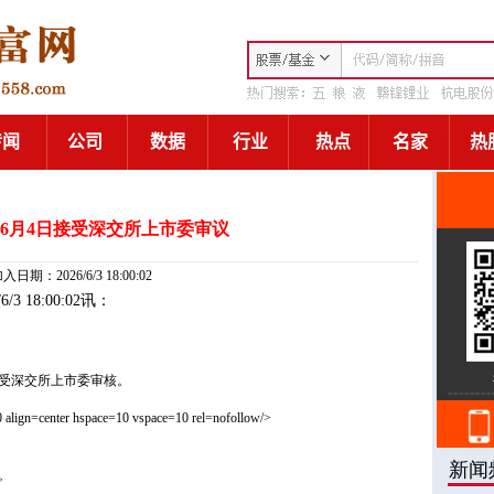
6月4日接受深交所上市委审议
入日期：2026/6/3 18:00:02
/6/3 18:00:02讯：
接受深交所上市委审核。
 align=center hspace=10 vspace=10 rel=nofollow/>
。