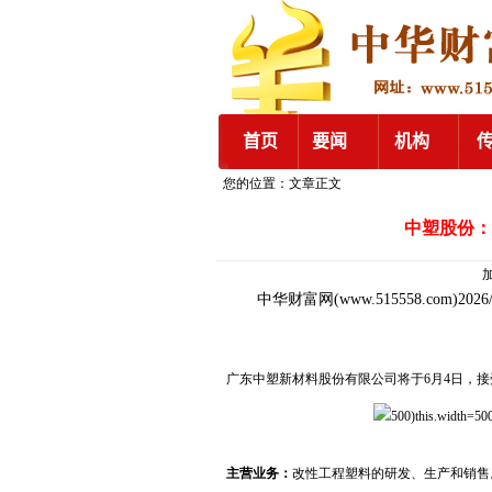
您的位置：文章正文
中塑股份：
加
中华财富网
(www.515558.com)2026
广东中塑新材料股份有限公司将于6月4日，
500)this.width=500
主营业务：
改性工程塑料的研发、生产和销售