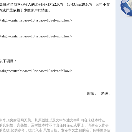
占当期营业收入的比例分别为22.60%、18.43%及20.16%，公司不存
0%或严重依赖于少数客户的情形。
 align=center hspace=10 vspace=10 rel=nofollow/>
 align=center hspace=10 vspace=10 rel=nofollow/>
以下项目：
 align=center hspace=10 vspace=10 rel=nofollow/>
编辑：
来源：