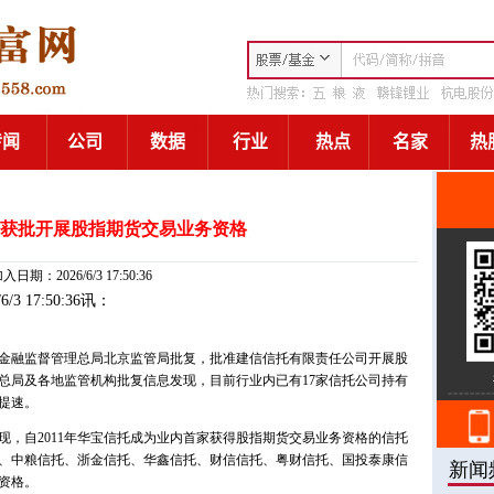
司获批开展股指期货交易业务资格
入日期：2026/6/3 17:50:36
/6/3 17:50:36讯：
家金融监督管理总局北京监管局批复，批准建信信托有限责任公司开展股
总局及各地监管机构批复信息发现，目前行业内已有17家信托公司持有
提速。
现，自2011年华宝信托成为业内首家获得股指期货交易业务资格的信托
、中粮信托、浙金信托、华鑫信托、财信信托、粤财信托、国投泰康信
资格。