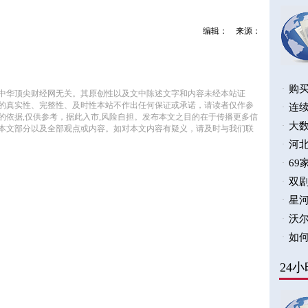
编辑：
来源：