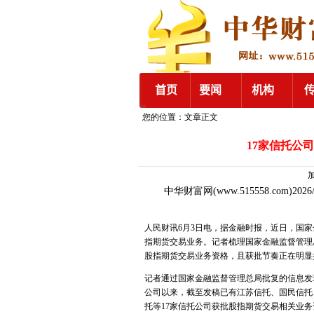
您的位置：文章正文
17家信托公
加
中华财富网
(www.515558.com)2026
人民财讯6月3日电，据金融时报，近日，国
指期货交易业务。记者梳理国家金融监督管理
股指期货交易业务资格，且获批节奏正在明显
记者通过国家金融监督管理总局批复的信息发
公司以来，截至发稿已有江苏信托、国民信托
托等17家信托公司获批股指期货交易相关业务