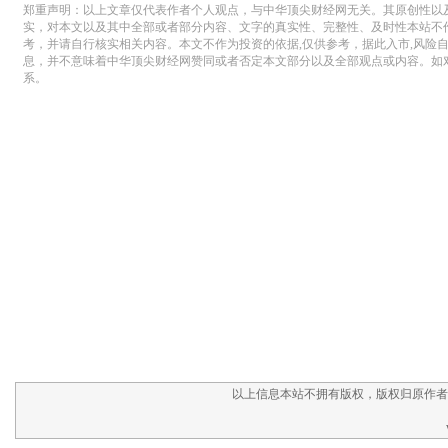
以上信息本站不拥有版权，版权归原作者