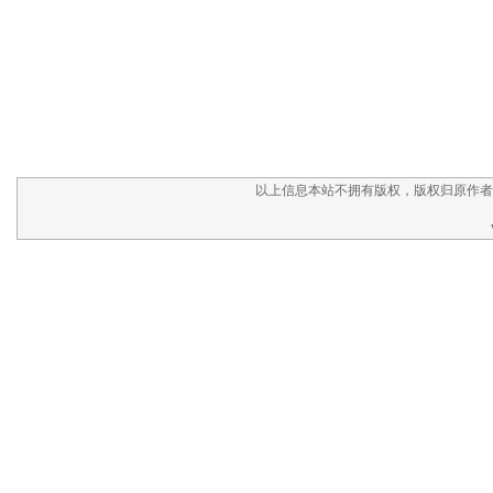
以上信息本站不拥有版权，版权归原作者