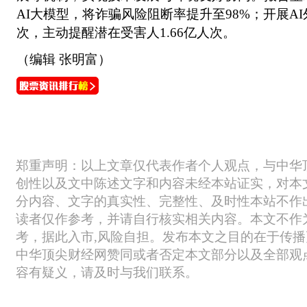
AI大模型，将诈骗风险阻断率提升至98%；开展AI
次，主动提醒潜在受害人1.66亿人次。
（编辑 张明富）