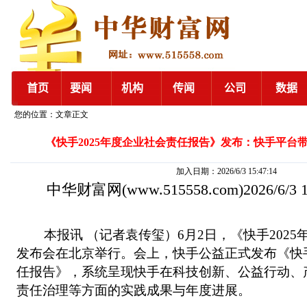
您的位置：文章正文
《快手2025年度企业社会责任报告》发布：快手平台带
加入日期：2026/6/3 15:47:14
中华财富网
(www.515558.com)2026/6/3
本报讯 （记者袁传玺）6月2日，《快手2025
发布会在北京举行。会上，快手公益正式发布《快手
任报告》，系统呈现快手在科技创新、公益行动、
责任治理等方面的实践成果与年度进展。