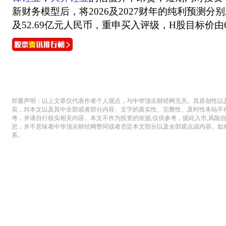
新财务模型后，将2026及2027财年的纯利预测分别
及52.69亿元人民币，重申买入评级，H股目标价由