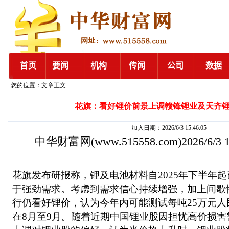
您的位置：文章正文
花旗：看好锂价前景上调赣锋锂业及天齐
加入日期：2026/6/3 15:46:05
中华财富网
(www.515558.com)2026/6/3
花旗发布研报称，锂及电池材料自2025年下半年
于强劲需求。考虑到需求信心持续增强，加上间歇
行仍看好锂价，认为今年内可能测试每吨25万元
在8月至9月。随着近期中国锂业股因担忧高价损