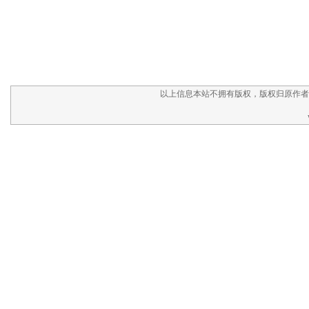
以上信息本站不拥有版权，版权归原作者