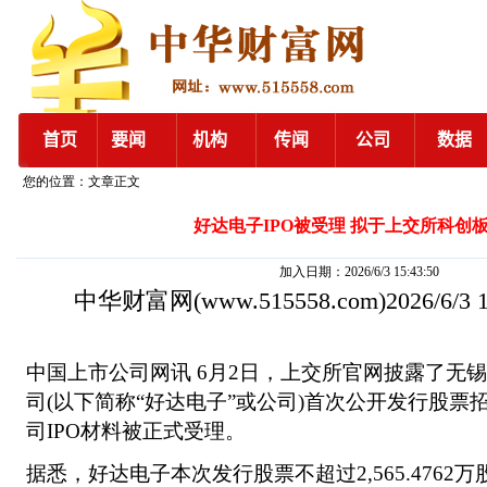
您的位置：文章正文
好达电子IPO被受理 拟于上交所科创
加入日期：2026/6/3 15:43:50
中华财富网
(www.515558.com)2026/6/3
中国上市公司网讯 6月2日，上交所官网披露了无
司(以下简称“好达电子”或公司)首次公开发行股票招
司IPO材料被正式受理。
据悉，好达电子本次发行股票不超过2,565.4762