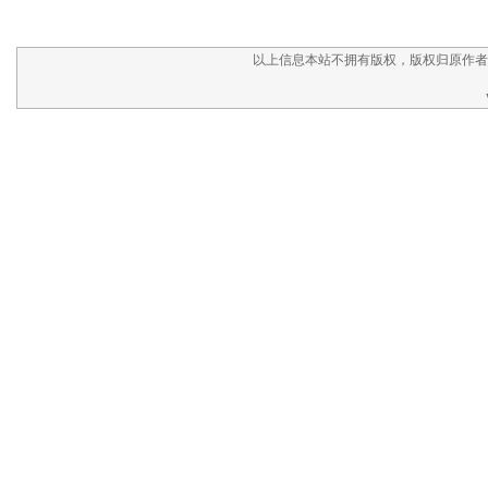
以上信息本站不拥有版权，版权归原作者