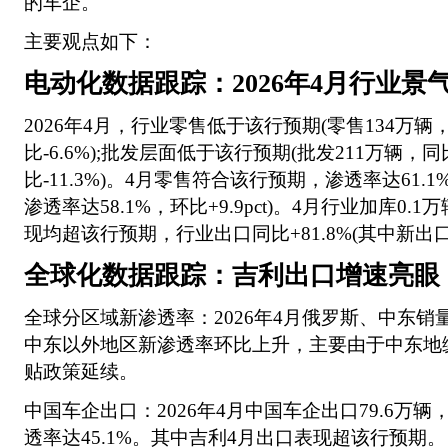
的车企。
主要观点如下：
电动化数据跟踪：2026年4月行业景
2026年4月，行业零售低于该行预期(零售134万辆，
比-6.6%);批发层面低于该行预期(批发211万辆，同比
比-11.3%)。4月零售符合该行预期，渗透率达61.1%，
渗透率达58.1%，环比+9.9pct)。4月行业加库0
现均超该行预期，行业出口同比+81.8%(其中新出口同
全球化数据跟踪：吉利出口增速亮眼
全球分区域新渗透率：2026年4月俄罗斯、中东销
中东以外地区新渗透率环比上升，主要由于中东地
贴政策延续。
中国车企出口：2026年4月中国车企出口79.6万辆
透率达45.1%。其中吉利4月出口表现超该行预期。