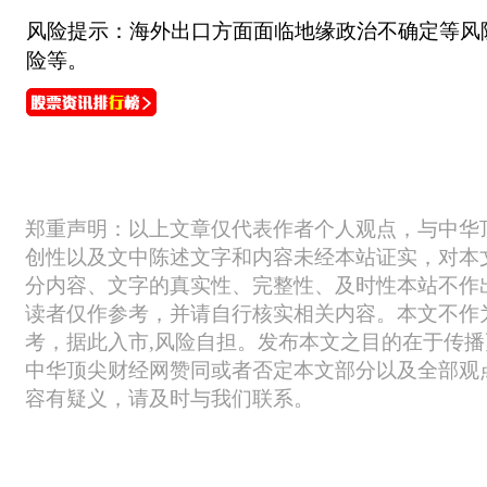
风险提示：海外出口方面面临地缘政治不确定等风险
险等。