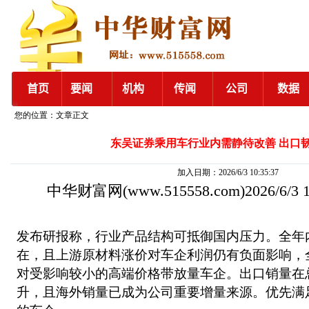
您的位置：文章正文
东吴证券乘用车行业内需静待改善 出口
加入日期：2026/6/3 10:35:37
中华财富网
(www.515558.com)2026/6/3
发布研报称，行业产品结构可抵御国内压力。全年
在，且上游原材料涨价对车企利润仍有负面影响，
对受影响较小的高端价格带放量车企。出口销量在
升，且海外销量已成为公司重要增量来源。优先满