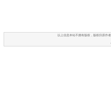
以上信息本站不拥有版权，版权归原作者