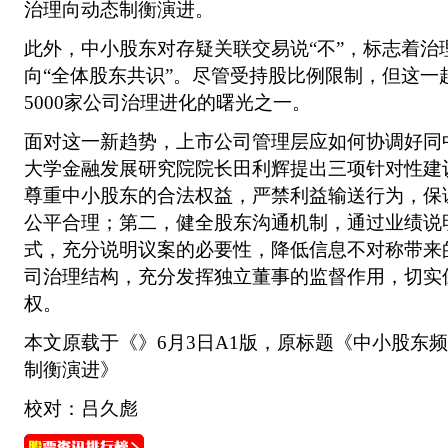
治理向动态制衡演进。
此外，中小股东对存疑关联交易说“不”，标志着治理
向“全体股东共识”。尽管受持股比例限制，但这一
5000家公司治理进化的曙光之一。
面对这一新趋势，上市公司管理层应如何协调好同
大学金融发展研究院院长田利辉提出三项针对性建
尊重中小股东的合法权益，严禁利益输送行为，保
公平合理；第二，健全股东沟通机制，通过业绩说
式，充分说明议案的必要性，降低信息不对称带来
司治理结构，充分发挥独立董事的监督作用，切实
权。
本文原载于《》6月3日A1版，原标题《中小股东频
制衡演进》
校对：吕久彪