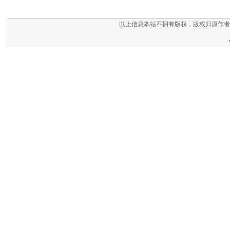
以上信息本站不拥有版权，版权归原作者