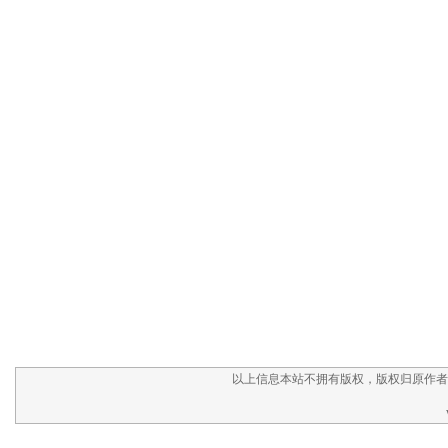
以上信息本站不拥有版权，版权归原作者