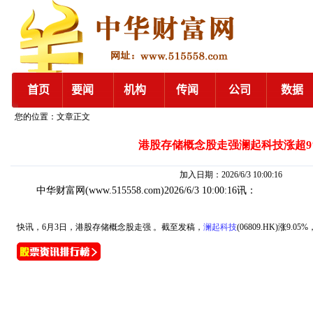
您的位置：文章正文
港股存储概念股走强澜起科技涨超9
加入日期：2026/6/3 10:00:16
中华财富网
(www.515558.com)2026/6/3 10:00:16讯：
快讯，6月3日，港股存储概念股走强 。截至发稿，
澜起科技
(06809.HK)涨9.05%