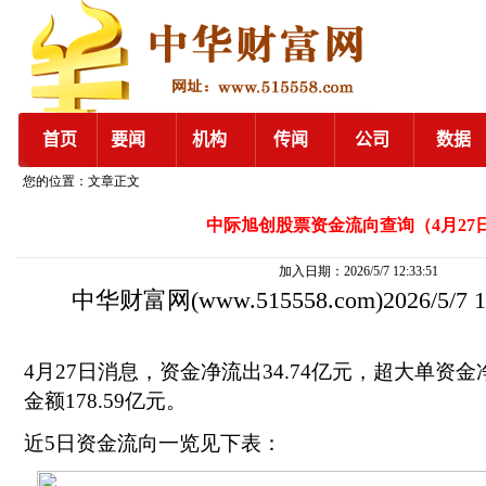
您的位置：文章正文
中际旭创股票资金流向查询（4月27
加入日期：2026/5/7 12:33:51
中华财富网
(www.515558.com)2026/5/7
4月27日消息，资金净流出34.74亿元，超大单资金净
金额178.59亿元。
近5日资金流向一览见下表：