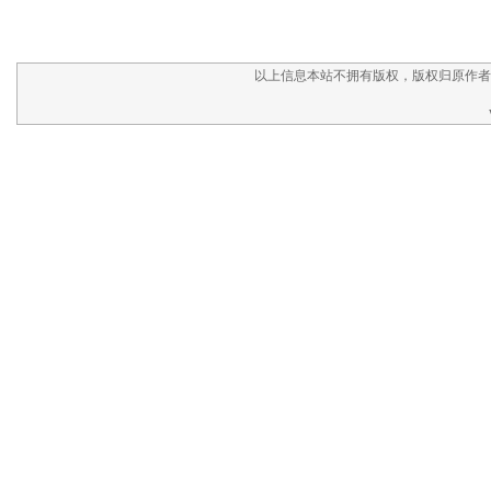
以上信息本站不拥有版权，版权归原作者