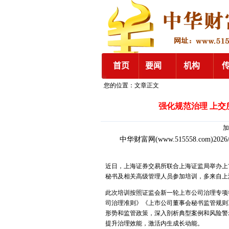
您的位置：文章正文
强化规范治理 上
加
中华财富网
(www.515558.com)2026
近日，上海证券交易所联合上海证监局举办上市
秘书及相关高级管理人员参加培训，多来自上
此次培训按照证监会新一轮上市公司治理专项
司治理准则》《上市公司董事会秘书监管规则
形势和监管政策，深入剖析典型案例和风险警
提升治理效能，激活内生成长动能。