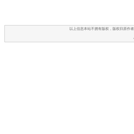
以上信息本站不拥有版权，版权归原作者