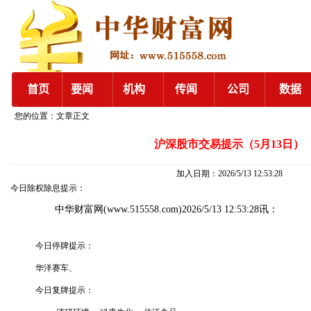
您的位置：文章正文
沪深股市交易提示（5月13日）
加入日期：2026/5/13 12:53:28
今日除权除息提示：
中华财富网
(www.515558.com)2026/5/13 12:53:28讯：
今日停牌提示：
华洋赛车、
今日复牌提示：