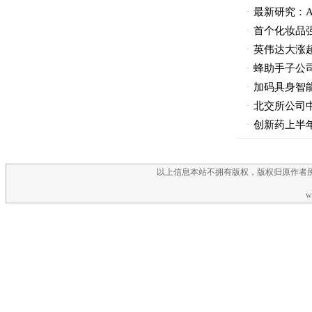
以上信息本站不拥有版权，版权归原作者
w