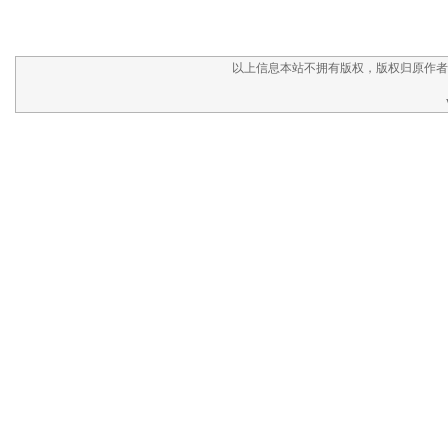
以上信息本站不拥有版权，版权归原作者