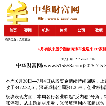
您的位置：文章正文
6月初以来股价翻倍涛涛车业迎来137家
加入日期：2025-7-5 8:57:07
中华财富网
(www.515558.com)2025-7-5
本周(6月30日—7月4日)A股资金情绪持续回暖，上
收于3472.32点；深证成指全周涨1.25%，创业板指涨
板块表现方面，本周各行各业吹起“反内卷”号角，
涨停潮。从主题题材来看，光伏玻璃周内涨超10%，