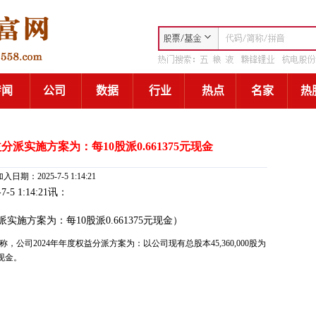
分派实施方案为：每10股派0.661375元现金
入日期：2025-7-5 1:14:21
-7-5 1:14:21讯：
实施方案为：每10股派0.661375元现金）
称，公司2024年年度权益分派方案为：以公司现有总股本45,360,000股为
币现金。
。