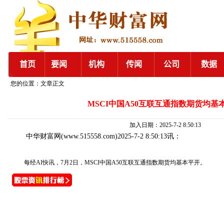
您的位置：文章正文
MSCI中国A50互联互通指数期货均基
加入日期：2025-7-2 8:50:13
中华财富网
(www.515558.com)2025-7-2 8:50:13讯：
每经AI快讯，7月2日，MSCI中国A50互联互通指数期货均基本平开。