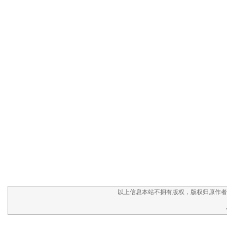
以上信息本站不拥有版权，版权归原作者