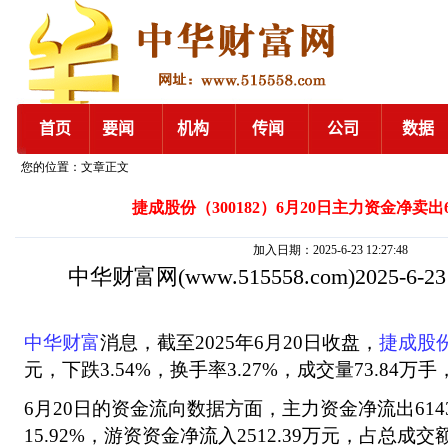
您的位置：文章正文
捷成股份（300182）6月20日主力资金净卖出61
加入日期：2025-6-23 12:27:48
中华财富网
(www.515558.com)2025-6-2
中华财富
消息，截至2025年6月20日收盘，
捷成股
元，下跌3.54%，换手率3.27%，成交量73.84万手
6月20日的资金流向数据方面，主力资金净流出614
15.92%，游资资金净流入2512.39万元，占总成交