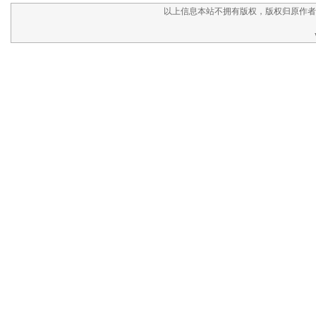
以上信息本站不拥有版权，版权归原作者