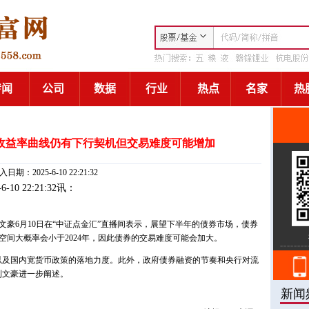
收益率曲线仍有下行契机但交易难度可能增加
日期：2025-6-10 22:21:32
-6-10 22:21:32讯：
豪6月10日在“中证点金汇”直播间表示，展望下半年的债券市场，债券
间大概率会小于2024年，因此债券的交易难度可能会加大。
以及国内宽货币政策的落地力度。此外，政府债券融资的节奏和央行对流
刘文豪进一步阐述。