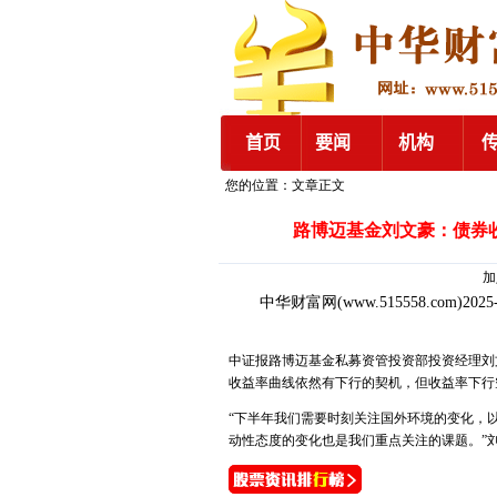
您的位置：文章正文
路博迈基金刘文豪：债券
加入
中华财富网
(www.515558.com)2025
中证报路博迈基金私募资管投资部投资经理刘文
收益率曲线依然有下行的契机，但收益率下行空
“下半年我们需要时刻关注国外环境的变化，
动性态度的变化也是我们重点关注的课题。”