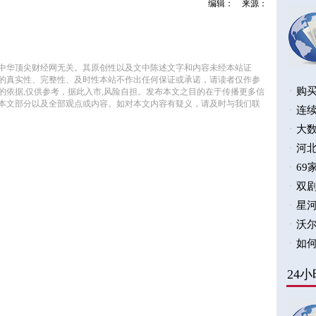
编辑：
来源：