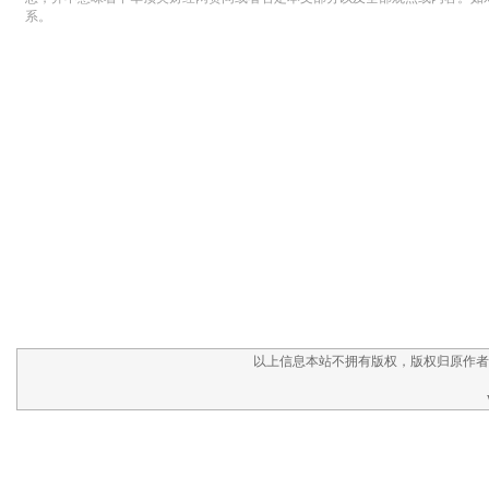
以上信息本站不拥有版权，版权归原作者