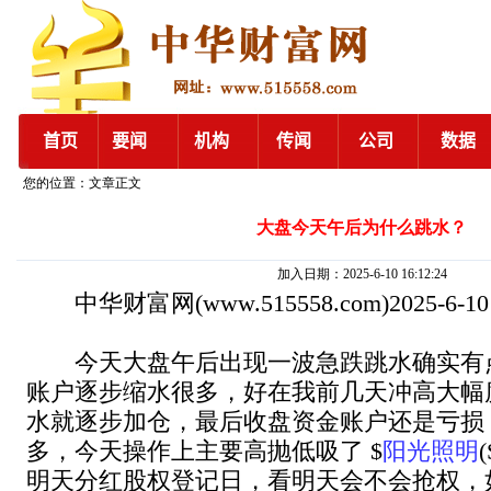
您的位置：文章正文
大盘今天午后为什么跳水？
加入日期：2025-6-10 16:12:24
中华财富网
(www.515558.com)2025-6-1
今天大盘午后出现一波急跌跳水确实有
账户逐步缩水很多，好在我前几天冲高大幅
水就逐步加仓，最后收盘资金账户还是亏损
多，今天操作上主要高抛低吸了 $
阳光照明
明天分红股权登记日，看明天会不会抢权，