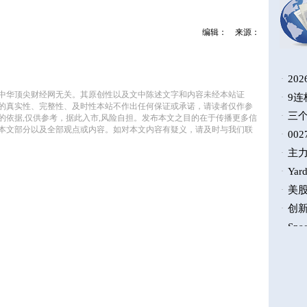
编辑：
来源：