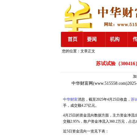
您的位置：文章正文
苏试试验（300416
加入
中华财富网
(www.515558.com)2025
中华财富
消息，截至2025年4月25日收盘，
苏
手，成交额4.27亿元。
4月25日的资金流向数据方面，主力资金净流出16
交额2.95%，散户资金净流入360.2万元，占总
近5日资金流向一览见下表：