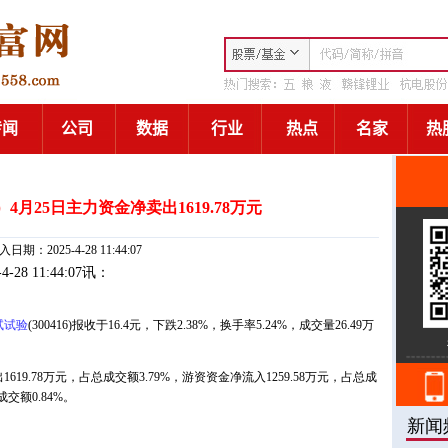
）4月25日主力资金净卖出1619.78万元
日期：2025-4-28 11:44:07
-4-28 11:44:07讯：
试试验
(300416)报收于16.4元，下跌2.38%，换手率5.24%，成交量26.49万
19.78万元，占总成交额3.79%，游资资金净流入1259.58万元，占总成
成交额0.84%。