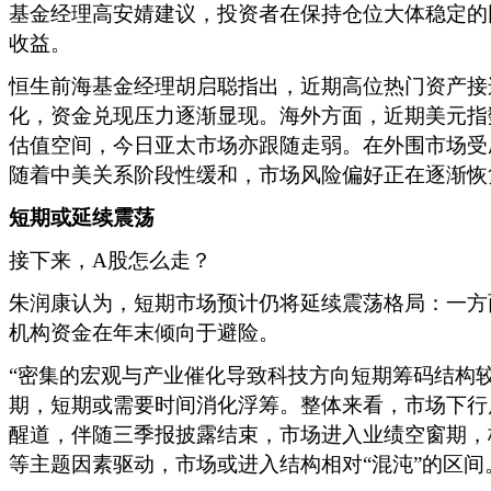
基金经理高安婧建议，投资者在保持仓位大体稳定的
收益。
恒生前海基金经理胡启聪指出，近期高位热门资产接
化，资金兑现压力逐渐显现。海外方面，近期美元指
估值空间，今日亚太市场亦跟随走弱。在外围市场受
随着中美关系阶段性缓和，市场风险偏好正在逐渐恢
短期或延续震荡
接下来，A股怎么走？
朱润康认为，短期市场预计仍将延续震荡格局：一方面
机构资金在年末倾向于避险。
“密集的宏观与产业催化导致科技方向短期筹码结构
期，短期或需要时间消化浮筹。整体来看，市场下行
醒道，伴随三季报披露结束，市场进入业绩空窗期，
等主题因素驱动，市场或进入结构相对“混沌”的区间