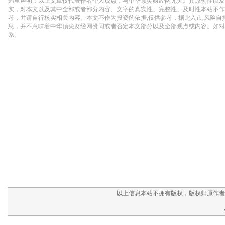
以上信息本站不拥有版权，版权归原作者