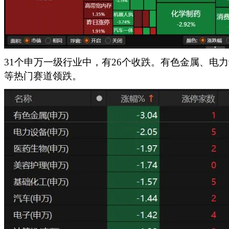
31个申万一级行业中，有26个收跌。有色金属、电
等热门赛道领跌。