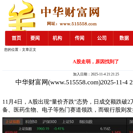
您的位置：文章正文
A股走弱，原因找到了
加入日期：2025-11-4 21:21:25
中华财富网
(www.515558.com)2025-11-4 
11月4日，A股出现“量价齐跌”态势，日成交额跌破
备、医药生物、电子等热门赛道领跌，而银行股则发挥