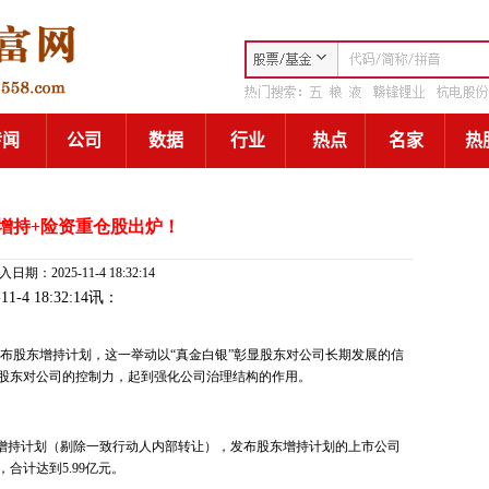
增持+险资重仓股出炉！
日期：2025-11-4 18:32:14
-11-4 18:32:14讯：
布股东增持计划，这一举动以“真金白银”彰显股东对公司长期发展的信
股东对公司的控制力，起到强化公司治理结构的作用。
东增持计划（剔除一致行动人内部转让），发布股东增持计划的上市公司
合计达到5.99亿元。