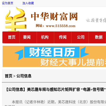
设为首页
加入收藏
首页
要闻
机构
传闻
公司
数据
首页 > 公司信息
【公司信息】
美芯晟车规与感知芯片矩阵扩容 “电源+信号链
本报讯（记者许林艳）近期，美芯晟科技（北京）股份有限公司