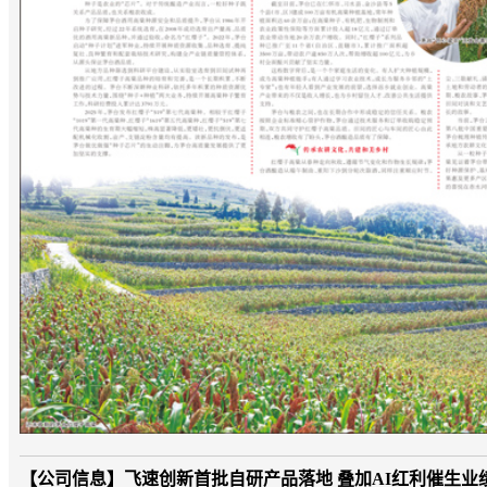
【公司信息】
飞速创新首批自研产品落地 叠加AI红利催生业