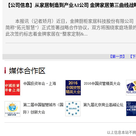
【公司信息】
从家居制造到产业AI公司 金牌家居第三曲线战
本报讯（记者矫月）近日，金牌厨柜家居科技股份有限公司（以
简称“拓元智慧”）正式签署战略合作协议，双方将围绕家庭场景
此次签约标志着金牌家居在“整家定制&...
【第一页】
【下
以上信息本站不拥