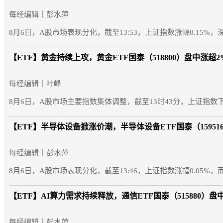
每经编辑｜彭水萍
8月6日，A股市场表现分化，截至13:53，上证指数涨幅0.15%，
【ETF】
黄金持续上攻，黄金ETF国泰（518800）盘中涨超2
每经编辑｜叶峰
8月6日，A股市场主要指数集体调整，截至13时43分，上证指数下跌
【ETF】
半导体设备掀涨价潮，半导体设备ETF国泰（15951
每经编辑｜彭水萍
8月6日，A股市场表现分化，截至13:46，上证指数涨幅0.05%，
【ETF】
AI算力需求持续释放，通信ETF国泰（515880）盘
每经编辑｜彭水萍