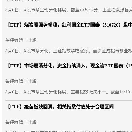
8月6日，A股市场呈现分化格局，截至13时47分，上证指数涨幅为0
【ETF】
煤炭股强势领涨，红利国企ETF国泰（510720）盘
每经编辑｜叶峰
8月6日，A股市场分化，上证指数窄幅震荡，而深证成指与创业板
【ETF】
市场震荡分化，资金持续涌入，现金流ETF国泰（159
每经编辑｜叶峰
8月6日，A股市场呈现分化格局，主要指数涨跌不一。截至14:10，上
【ETF】
疫苗板块回调，相关指数估值处于合理区间
每经编辑｜叶峰