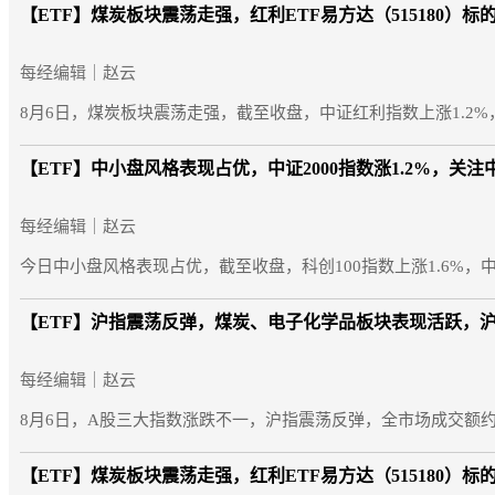
【ETF】
煤炭板块震荡走强，红利ETF易方达（515180）标
每经编辑｜赵云
8月6日，煤炭板块震荡走强，截至收盘，中证红利指数上涨1.2%，中
【ETF】
中小盘风格表现占优，中证2000指数涨1.2%，关注中证
每经编辑｜赵云
今日中小盘风格表现占优，截至收盘，科创100指数上涨1.6%，中证20
【ETF】
沪指震荡反弹，煤炭、电子化学品板块表现活跃，沪深3
每经编辑｜赵云
8月6日，A股三大指数涨跌不一，沪指震荡反弹，全市场成交额约2
【ETF】
煤炭板块震荡走强，红利ETF易方达（515180）标