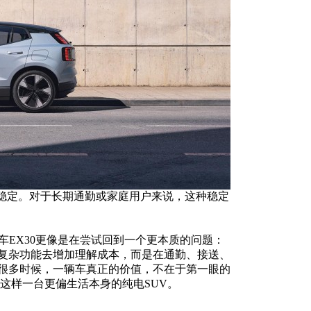
更稳定。对于长期通勤或家庭用户来说，这种稳定
车EX30更像是在尝试回到一个更本质的问题：
复杂功能去增加理解成本，而是在通勤、接送、
很多时候，一辆车真正的价值，不在于第一眼的
是这样一台更偏生活本身的纯电SUV。