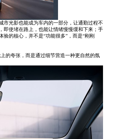
城市光影也能成为车内的一部分，让通勤过程不
，即使堵在路上，也能让情绪慢慢缓和下来；手
验的核心，并不是“功能很多”，而是“刚刚
觉上的夸张，而是通过细节营造一种更自然的氛